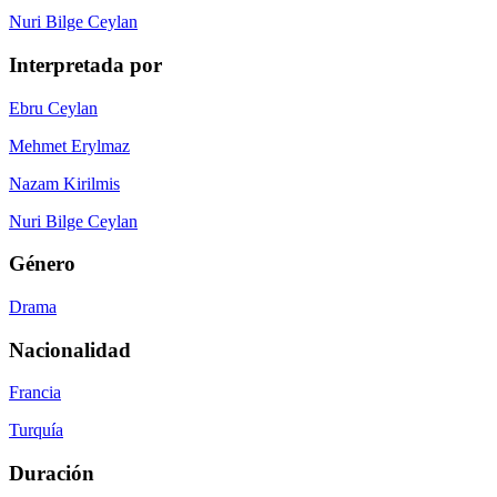
Nuri Bilge Ceylan
Interpretada por
Ebru Ceylan
Mehmet Erylmaz
Nazam Kirilmis
Nuri Bilge Ceylan
Género
Drama
Nacionalidad
Francia
Turquía
Duración