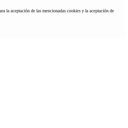
ara la aceptación de las mencionadas cookies y la aceptación de