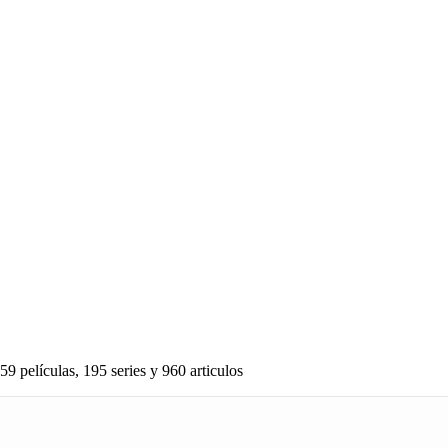
59 películas, 195 series y 960 articulos