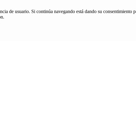
iencia de usuario. Si continúa navegando está dando su consentimiento p
ón.