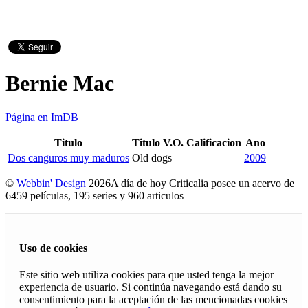
Bernie Mac
Página en ImDB
Titulo
Titulo V.O.
Calificacion
Ano
Dos canguros muy maduros
Old dogs
2009
©
Webbin' Design
2026
A día de hoy Criticalia posee un acervo de
6459 películas, 195 series y 960 articulos
Uso de cookies
Este sitio web utiliza cookies para que usted tenga la mejor
experiencia de usuario. Si continúa navegando está dando su
consentimiento para la aceptación de las mencionadas cookies