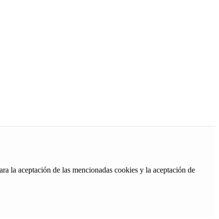
ara la aceptación de las mencionadas cookies y la aceptación de