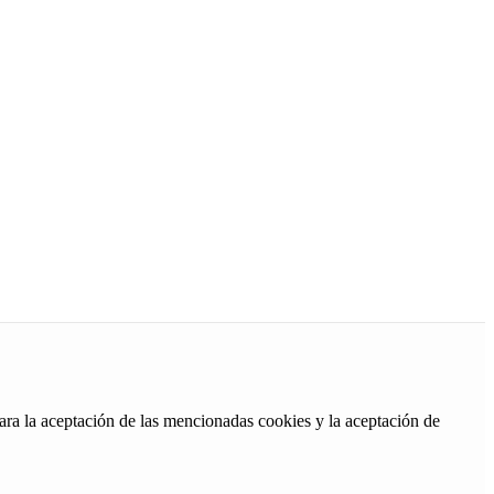
ara la aceptación de las mencionadas cookies y la aceptación de