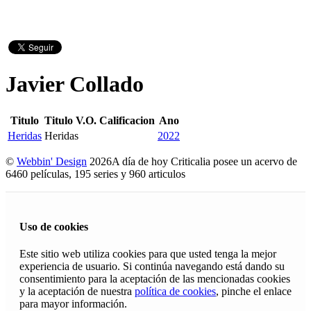
Javier Collado
Titulo
Titulo V.O.
Calificacion
Ano
Heridas
Heridas
2022
©
Webbin' Design
2026
A día de hoy Criticalia posee un acervo de
6460 películas, 195 series y 960 articulos
Uso de cookies
Este sitio web utiliza cookies para que usted tenga la mejor
experiencia de usuario. Si continúa navegando está dando su
consentimiento para la aceptación de las mencionadas cookies
y la aceptación de nuestra
política de cookies
, pinche el enlace
para mayor información.