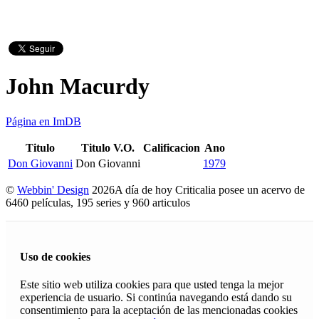
John Macurdy
Página en ImDB
Titulo
Titulo V.O.
Calificacion
Ano
Don Giovanni
Don Giovanni
1979
©
Webbin' Design
2026
A día de hoy Criticalia posee un acervo de
6460 películas, 195 series y 960 articulos
Uso de cookies
Este sitio web utiliza cookies para que usted tenga la mejor
experiencia de usuario. Si continúa navegando está dando su
consentimiento para la aceptación de las mencionadas cookies