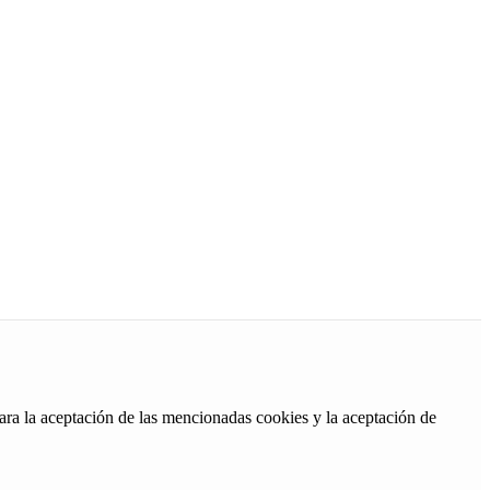
ara la aceptación de las mencionadas cookies y la aceptación de