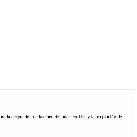
ara la aceptación de las mencionadas cookies y la aceptación de