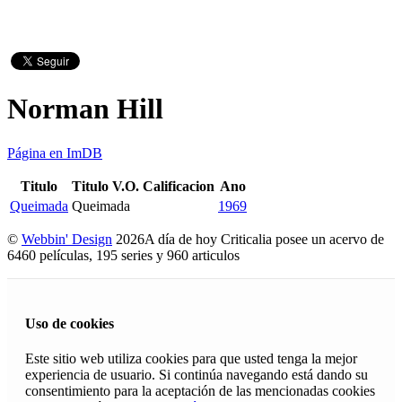
Norman Hill
Página en ImDB
Titulo
Titulo V.O.
Calificacion
Ano
Queimada
Queimada
1969
©
Webbin' Design
2026
A día de hoy Criticalia posee un acervo de
6460 películas, 195 series y 960 articulos
Uso de cookies
Este sitio web utiliza cookies para que usted tenga la mejor
experiencia de usuario. Si continúa navegando está dando su
consentimiento para la aceptación de las mencionadas cookies