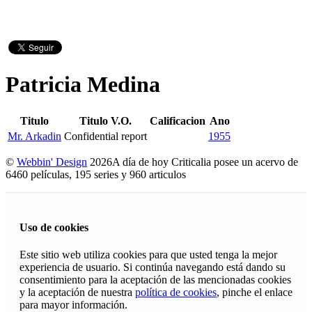
Patricia Medina
Titulo
Titulo V.O.
Calificacion
Ano
Mr. Arkadin
Confidential report
1955
©
Webbin' Design
2026
A día de hoy Criticalia posee un acervo de
6460 películas, 195 series y 960 articulos
Uso de cookies
Este sitio web utiliza cookies para que usted tenga la mejor
experiencia de usuario. Si continúa navegando está dando su
consentimiento para la aceptación de las mencionadas cookies
y la aceptación de nuestra
política de cookies
, pinche el enlace
para mayor información.