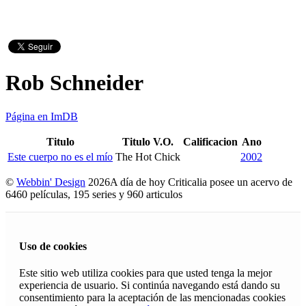
Rob Schneider
Página en ImDB
Titulo
Titulo V.O.
Calificacion
Ano
Este cuerpo no es el mío
The Hot Chick
2002
©
Webbin' Design
2026
A día de hoy Criticalia posee un acervo de
6460 películas, 195 series y 960 articulos
Uso de cookies
Este sitio web utiliza cookies para que usted tenga la mejor
experiencia de usuario. Si continúa navegando está dando su
consentimiento para la aceptación de las mencionadas cookies