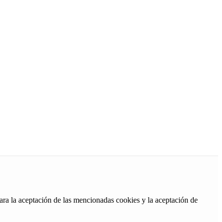
ara la aceptación de las mencionadas cookies y la aceptación de