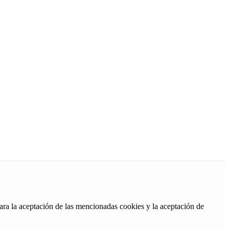
ara la aceptación de las mencionadas cookies y la aceptación de