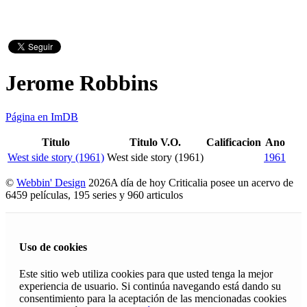
Jerome Robbins
Página en ImDB
Titulo
Titulo V.O.
Calificacion
Ano
West side story (1961)
West side story (1961)
1961
©
Webbin' Design
2026
A día de hoy Criticalia posee un acervo de
6459 películas, 195 series y 960 articulos
Uso de cookies
Este sitio web utiliza cookies para que usted tenga la mejor
experiencia de usuario. Si continúa navegando está dando su
consentimiento para la aceptación de las mencionadas cookies