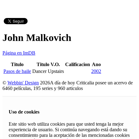
John Malkovich
Página en ImDB
Titulo
Titulo V.O.
Calificacion
Ano
Pasos de baile
Dancer Upstairs
2002
©
Webbin' Design
2026
A día de hoy Criticalia posee un acervo de
6460 películas, 195 series y 960 articulos
Uso de cookies
Este sitio web utiliza cookies para que usted tenga la mejor
experiencia de usuario. Si continúa navegando está dando su
consentimiento para la aceptación de las mencionadas cookies