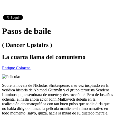
Pasos de baile
( Dancer Upstairs )
La cuarta llama del comunismo
Enrique Colmena
Sobre la novela de Nicholas Shakespeare, a su vez inspirado en la
verídica historia de Abimael Guzmán y el grupo terrorista Sendero
Luminoso, que sembrara de muerte y destrucción el Perú de los años
ochenta, el hasta ahora actor John Malkovich debuta en la
realización cinematográfica con tan buen pulso que nadie diría que
no había dirigido nunca; la película mantiene el ritmo narrativo en
todo momento, salvo, quizá, hacia la mitad de su dilatado metraje,