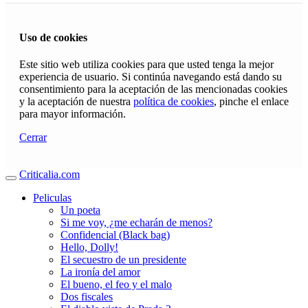
Uso de cookies
Este sitio web utiliza cookies para que usted tenga la mejor
experiencia de usuario. Si continúa navegando está dando su
consentimiento para la aceptación de las mencionadas cookies
y la aceptación de nuestra
política de cookies
, pinche el enlace
para mayor información.
Cerrar
Criticalia.com
Peliculas
Un poeta
Si me voy, ¿me echarán de menos?
Confidencial (Black bag)
Hello, Dolly!
El secuestro de un presidente
La ironía del amor
El bueno, el feo y el malo
Dos fiscales