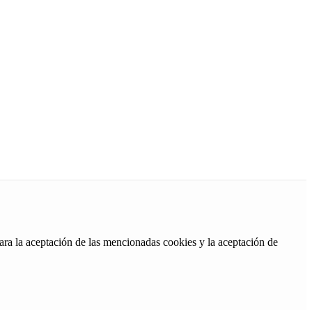
ara la aceptación de las mencionadas cookies y la aceptación de