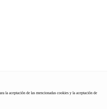
ara la aceptación de las mencionadas cookies y la aceptación de