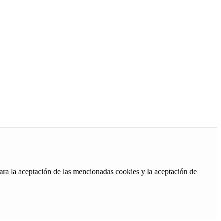
ara la aceptación de las mencionadas cookies y la aceptación de