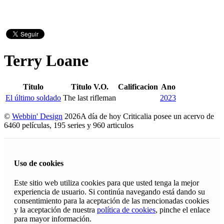
Terry Loane
Titulo
Titulo V.O.
Calificacion
Ano
El último soldado
The last rifleman
2023
©
Webbin' Design
2026
A día de hoy Criticalia posee un acervo de
6460 películas, 195 series y 960 articulos
Uso de cookies
Este sitio web utiliza cookies para que usted tenga la mejor
experiencia de usuario. Si continúa navegando está dando su
consentimiento para la aceptación de las mencionadas cookies
y la aceptación de nuestra
política de cookies
, pinche el enlace
para mayor información.