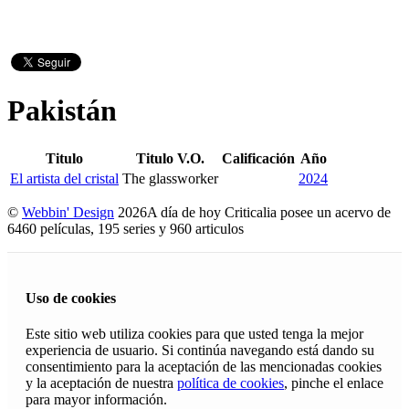
Pakistán
Titulo
Titulo V.O.
Calificación
Año
El artista del cristal
The glassworker
2024
©
Webbin' Design
2026
A día de hoy Criticalia posee un acervo de
6460 películas, 195 series y 960 articulos
Uso de cookies
Este sitio web utiliza cookies para que usted tenga la mejor
experiencia de usuario. Si continúa navegando está dando su
consentimiento para la aceptación de las mencionadas cookies
y la aceptación de nuestra
política de cookies
, pinche el enlace
para mayor información.