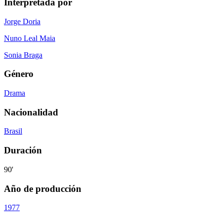
Interpretada por
Jorge Doria
Nuno Leal Maia
Sonia Braga
Género
Drama
Nacionalidad
Brasil
Duración
90'
Año de producción
1977