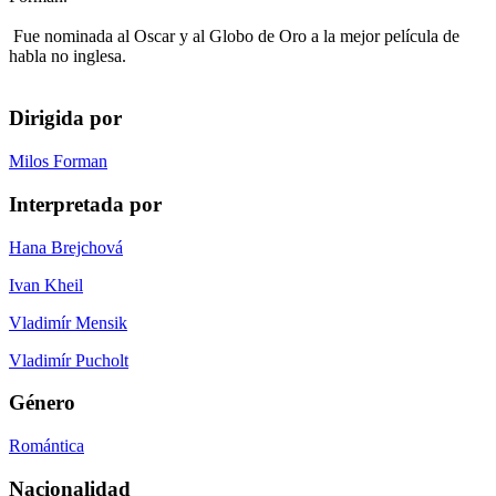
Fue nominada al Oscar y al Globo de Oro a la mejor película de
habla no inglesa.
Dirigida por
Milos Forman
Interpretada por
Hana Brejchová
Ivan Kheil
Vladimír Mensik
Vladimír Pucholt
Género
Romántica
Nacionalidad