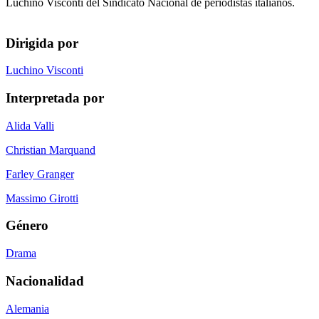
Luchino Visconti del Sindicato Nacional de periodistas italianos.
Dirigida por
Luchino Visconti
Interpretada por
Alida Valli
Christian Marquand
Farley Granger
Massimo Girotti
Género
Drama
Nacionalidad
Alemania