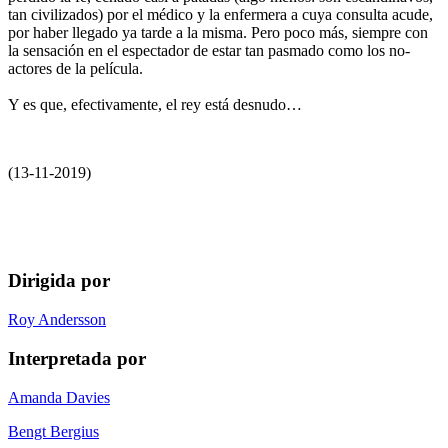
tan civilizados) por el médico y la enfermera a cuya consulta acude,
por haber llegado ya tarde a la misma. Pero poco más, siempre con
la sensación en el espectador de estar tan pasmado como los no-
actores de la película.
Y es que, efectivamente, el rey está desnudo…
(13-11-2019)
Dirigida por
Roy Andersson
Interpretada por
Amanda Davies
Bengt Bergius