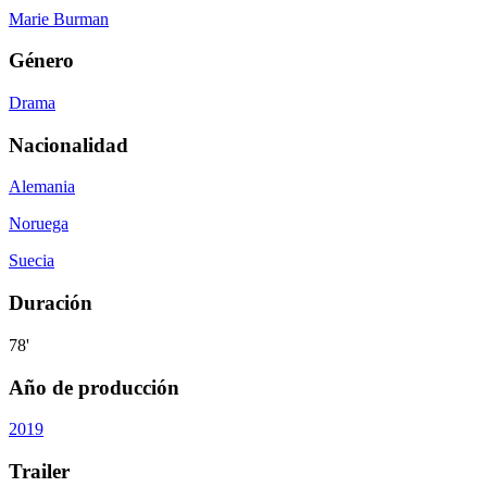
Marie Burman
Género
Drama
Nacionalidad
Alemania
Noruega
Suecia
Duración
78'
Año de producción
2019
Trailer