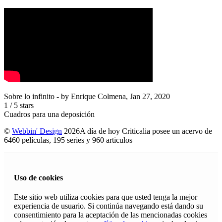
Sobre lo infinito
- by
Enrique Colmena
,
Jan 27, 2020
1
/
5
stars
Cuadros para una deposición
©
Webbin' Design
2026
A día de hoy Criticalia posee un acervo de
6460 películas, 195 series y 960 articulos
Uso de cookies
Este sitio web utiliza cookies para que usted tenga la mejor
experiencia de usuario. Si continúa navegando está dando su
consentimiento para la aceptación de las mencionadas cookies