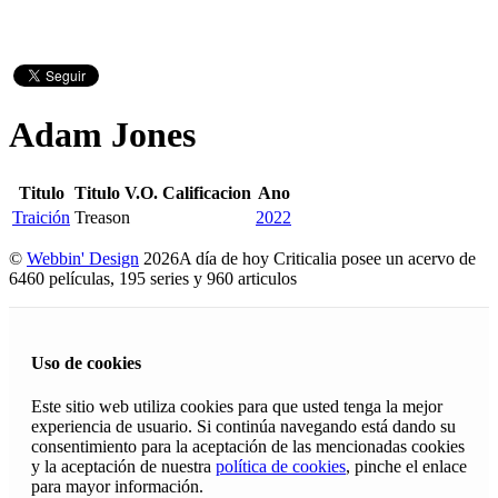
Adam Jones
Titulo
Titulo V.O.
Calificacion
Ano
Traición
Treason
2022
©
Webbin' Design
2026
A día de hoy Criticalia posee un acervo de
6460 películas, 195 series y 960 articulos
Uso de cookies
Este sitio web utiliza cookies para que usted tenga la mejor
experiencia de usuario. Si continúa navegando está dando su
consentimiento para la aceptación de las mencionadas cookies
y la aceptación de nuestra
política de cookies
, pinche el enlace
para mayor información.