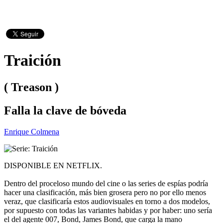
Traición
( Treason )
Falla la clave de bóveda
Enrique Colmena
DISPONIBLE EN NETFLIX.
Dentro del proceloso mundo del cine o las series de espías podría
hacer una clasificación, más bien grosera pero no por ello menos
veraz, que clasificaría estos audiovisuales en torno a dos modelos,
por supuesto con todas las variantes habidas y por haber: uno sería
el del agente 007, Bond, James Bond, que carga la mano