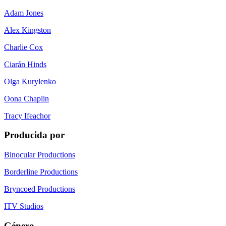
Adam Jones
Alex Kingston
Charlie Cox
Ciarán Hinds
Olga Kurylenko
Oona Chaplin
Tracy Ifeachor
Producida por
Binocular Productions
Borderline Productions
Bryncoed Productions
ITV Studios
Género