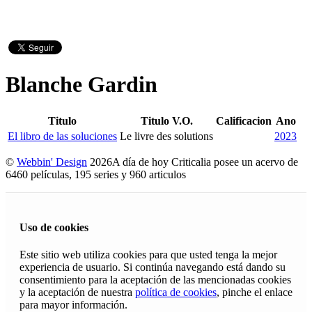
Blanche Gardin
Titulo
Titulo V.O.
Calificacion
Ano
El libro de las soluciones
Le livre des solutions
2023
©
Webbin' Design
2026
A día de hoy Criticalia posee un acervo de
6460 películas, 195 series y 960 articulos
Uso de cookies
Este sitio web utiliza cookies para que usted tenga la mejor
experiencia de usuario. Si continúa navegando está dando su
consentimiento para la aceptación de las mencionadas cookies
y la aceptación de nuestra
política de cookies
, pinche el enlace
para mayor información.