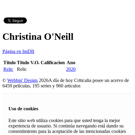
Christina O'Neill
Página en ImDB
Titulo
Titulo V.O.
Calificacion
Ano
Relic
Relic
2020
©
Webbin' Design
2026
A día de hoy Criticalia posee un acervo de
6459 películas, 195 series y 960 articulos
Uso de cookies
Este sitio web utiliza cookies para que usted tenga la mejor
experiencia de usuario. Si continúa navegando está dando su
consentimiento para la aceptación de las mencionadas cookies