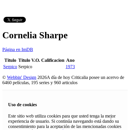
Cornelia Sharpe
Página en ImDB
Titulo
Titulo V.O.
Calificacion
Ano
Serpico
Serpico
1973
©
Webbin' Design
2026
A día de hoy Criticalia posee un acervo de
6460 películas, 195 series y 960 articulos
Uso de cookies
Este sitio web utiliza cookies para que usted tenga la mejor
experiencia de usuario. Si continúa navegando está dando su
consentimiento para la aceptación de las mencionadas cookies