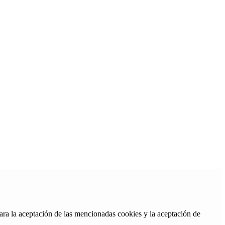
ara la aceptación de las mencionadas cookies y la aceptación de