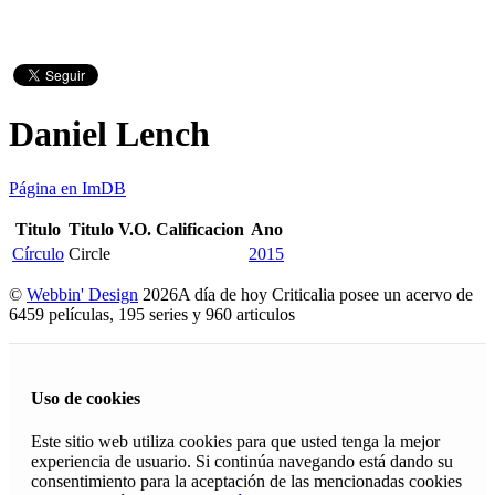
Daniel Lench
Página en ImDB
Titulo
Titulo V.O.
Calificacion
Ano
Círculo
Circle
2015
©
Webbin' Design
2026
A día de hoy Criticalia posee un acervo de
6459 películas, 195 series y 960 articulos
Uso de cookies
Este sitio web utiliza cookies para que usted tenga la mejor
experiencia de usuario. Si continúa navegando está dando su
consentimiento para la aceptación de las mencionadas cookies