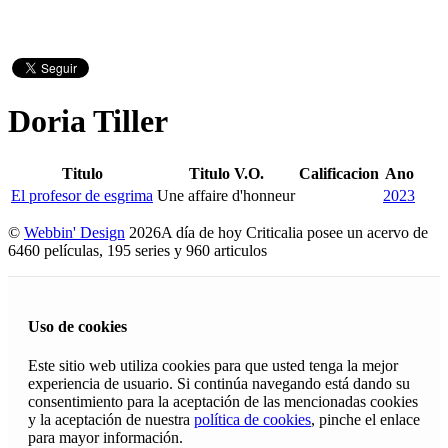
Doria Tiller
Titulo
Titulo V.O.
Calificacion
Ano
El profesor de esgrima
Une affaire d'honneur
2023
©
Webbin' Design
2026
A día de hoy Criticalia posee un acervo de
6460 películas, 195 series y 960 articulos
Uso de cookies
Este sitio web utiliza cookies para que usted tenga la mejor
experiencia de usuario. Si continúa navegando está dando su
consentimiento para la aceptación de las mencionadas cookies
y la aceptación de nuestra
política de cookies
, pinche el enlace
para mayor información.