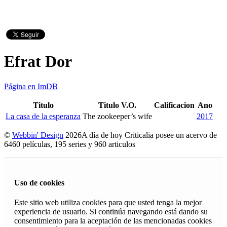
Efrat Dor
Página en ImDB
Titulo
Titulo V.O.
Calificacion
Ano
La casa de la esperanza
The zookeeper’s wife
2017
©
Webbin' Design
2026
A día de hoy Criticalia posee un acervo de
6460 películas, 195 series y 960 articulos
Uso de cookies
Este sitio web utiliza cookies para que usted tenga la mejor
experiencia de usuario. Si continúa navegando está dando su
consentimiento para la aceptación de las mencionadas cookies