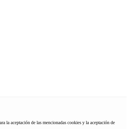
ara la aceptación de las mencionadas cookies y la aceptación de