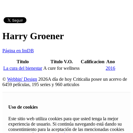
Harry Groener
Página en ImDB
Titulo
Titulo V.O.
Calificacion
Ano
La cura del bienestar
A cure for wellness
2016
©
Webbin' Design
2026
A día de hoy Criticalia posee un acervo de
6459 películas, 195 series y 960 articulos
Uso de cookies
Este sitio web utiliza cookies para que usted tenga la mejor
experiencia de usuario. Si continúa navegando está dando su
consentimiento para la aceptación de las mencionadas cookies