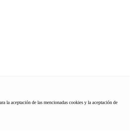
ara la aceptación de las mencionadas cookies y la aceptación de