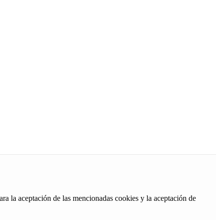
ara la aceptación de las mencionadas cookies y la aceptación de