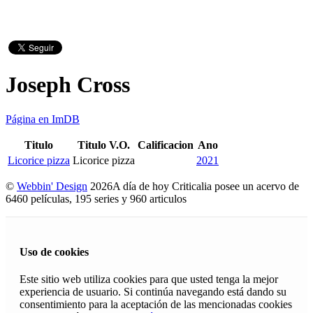
Joseph Cross
Página en ImDB
Titulo
Titulo V.O.
Calificacion
Ano
Licorice pizza
Licorice pizza
2021
©
Webbin' Design
2026
A día de hoy Criticalia posee un acervo de
6460 películas, 195 series y 960 articulos
Uso de cookies
Este sitio web utiliza cookies para que usted tenga la mejor
experiencia de usuario. Si continúa navegando está dando su
consentimiento para la aceptación de las mencionadas cookies