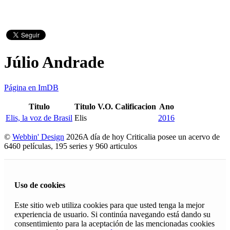
Júlio Andrade
Página en ImDB
Titulo
Titulo V.O.
Calificacion
Ano
Elis, la voz de Brasil
Elis
2016
©
Webbin' Design
2026
A día de hoy Criticalia posee un acervo de
6460 películas, 195 series y 960 articulos
Uso de cookies
Este sitio web utiliza cookies para que usted tenga la mejor
experiencia de usuario. Si continúa navegando está dando su
consentimiento para la aceptación de las mencionadas cookies