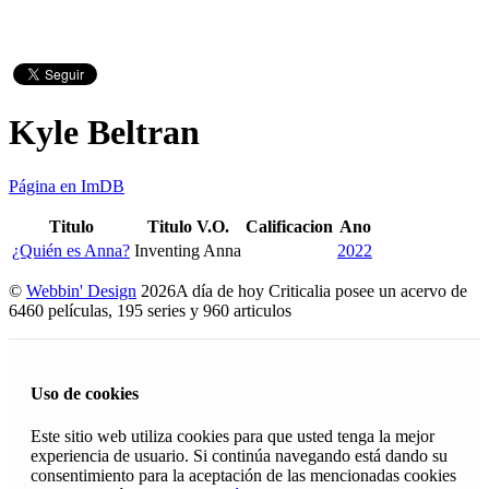
Kyle Beltran
Página en ImDB
Titulo
Titulo V.O.
Calificacion
Ano
¿Quién es Anna?
Inventing Anna
2022
©
Webbin' Design
2026
A día de hoy Criticalia posee un acervo de
6460 películas, 195 series y 960 articulos
Uso de cookies
Este sitio web utiliza cookies para que usted tenga la mejor
experiencia de usuario. Si continúa navegando está dando su
consentimiento para la aceptación de las mencionadas cookies