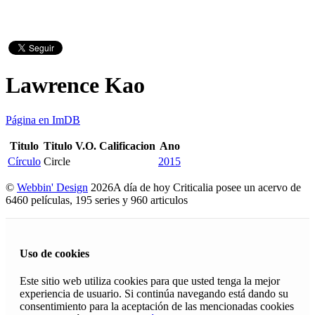
Lawrence Kao
Página en ImDB
Titulo
Titulo V.O.
Calificacion
Ano
Círculo
Circle
2015
©
Webbin' Design
2026
A día de hoy Criticalia posee un acervo de
6460 películas, 195 series y 960 articulos
Uso de cookies
Este sitio web utiliza cookies para que usted tenga la mejor
experiencia de usuario. Si continúa navegando está dando su
consentimiento para la aceptación de las mencionadas cookies