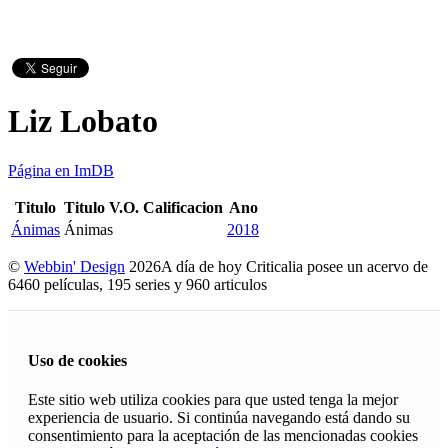
Liz Lobato
Página en ImDB
Titulo
Titulo V.O.
Calificacion
Ano
Ánimas
Ánimas
2018
©
Webbin' Design
2026
A día de hoy Criticalia posee un acervo de
6460 películas, 195 series y 960 articulos
Uso de cookies
Este sitio web utiliza cookies para que usted tenga la mejor
experiencia de usuario. Si continúa navegando está dando su
consentimiento para la aceptación de las mencionadas cookies