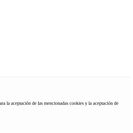
ara la aceptación de las mencionadas cookies y la aceptación de