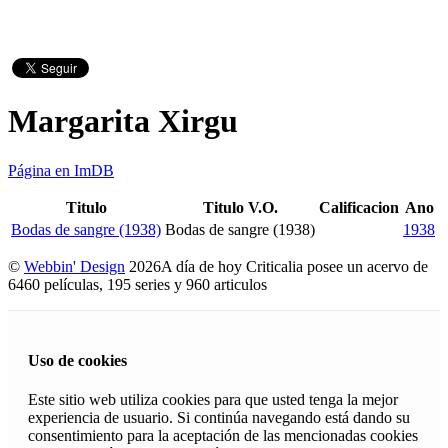
Margarita Xirgu
Página en ImDB
Titulo
Titulo V.O.
Calificacion
Ano
Bodas de sangre (1938)
Bodas de sangre (1938)
1938
©
Webbin' Design
2026
A día de hoy Criticalia posee un acervo de
6460 películas, 195 series y 960 articulos
Uso de cookies
Este sitio web utiliza cookies para que usted tenga la mejor
experiencia de usuario. Si continúa navegando está dando su
consentimiento para la aceptación de las mencionadas cookies