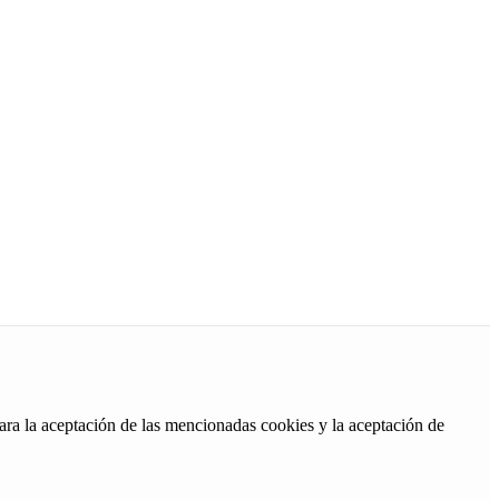
ara la aceptación de las mencionadas cookies y la aceptación de