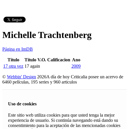
Michelle Trachtenberg
Página en ImDB
Titulo
Titulo V.O.
Calificacion
Ano
17 otra vez
17 again
2009
©
Webbin' Design
2026
A día de hoy Criticalia posee un acervo de
6460 películas, 195 series y 960 articulos
Uso de cookies
Este sitio web utiliza cookies para que usted tenga la mejor
experiencia de usuario. Si continúa navegando está dando su
consentimiento para la aceptación de las mencionadas cookies