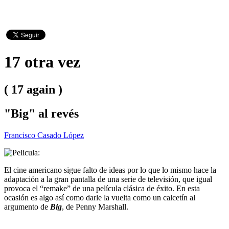
17 otra vez
( 17 again )
"Big" al revés
Francisco Casado López
El cine americano sigue falto de ideas por lo que lo mismo hace la
adaptación a la gran pantalla de una serie de televisión, que igual
provoca el “remake” de una película clásica de éxito. En esta
ocasión es algo así como darle la vuelta como un calcetín al
argumento de
Big
, de Penny Marshall.